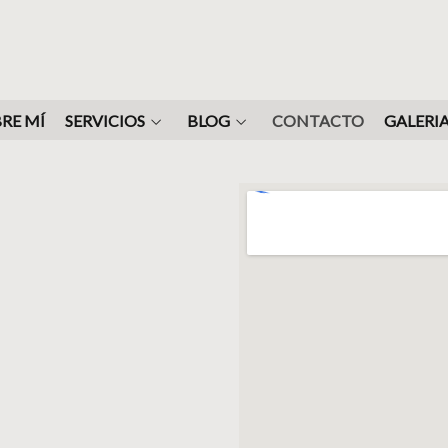
RE MÍ
SERVICIOS
BLOG
CONTACTO
GALERIA